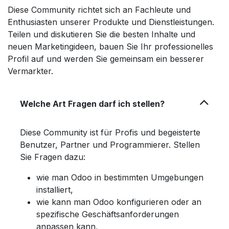
Diese Community richtet sich an Fachleute und
Enthusiasten unserer Produkte und Dienstleistungen.
Teilen und diskutieren Sie die besten Inhalte und
neuen Marketingideen, bauen Sie Ihr professionelles
Profil auf und werden Sie gemeinsam ein besserer
Vermarkter.
Welche Art Fragen darf ich stellen?
Diese Community ist für Profis und begeisterte
Benutzer, Partner und Programmierer. Stellen
Sie Fragen dazu:
wie man Odoo in bestimmten Umgebungen
installiert,
wie kann man Odoo konfigurieren oder an
spezifische Geschäftsanforderungen
anpassen kann,