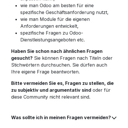
wie man Odoo am besten für eine
spezifische Geschäftsanforderung nutzt,
wie man Module für die eigenen
Anforderungen entwickelt,
spezifische Fragen zu Odoo-
Dienstleistungsangeboten etc.
Haben Sie schon nach ähnlichen Fragen
gesucht?
Sie können Fragen nach Titeln oder
Stichwörtern durchsuchen. Sie dürfen auch
Ihre eigene Frage beantworten.
Bitte vermeiden Sie es, Fragen zu stellen, die
zu subjektiv und argumentativ sind
oder für
diese Community nicht relevant sind.
Was sollte ich in meinen Fragen vermeiden?